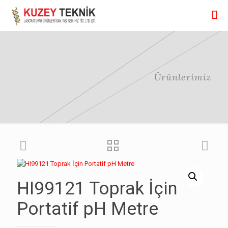
Ürünlerimiz
HI99121 Toprak İçin
Portatif pH Metre