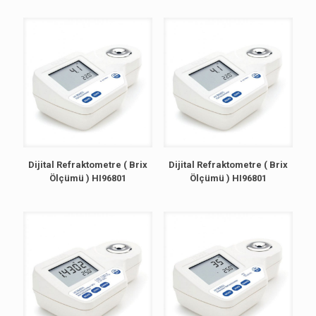
Dijital Refraktometre ( Brix
Dijital Refraktometre ( Brix
Ölçümü ) HI96801
Ölçümü ) HI96801