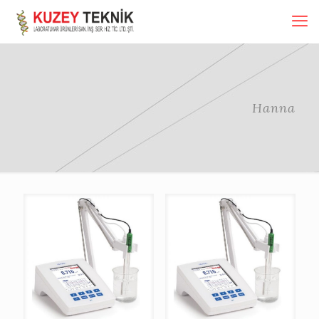
Hanna