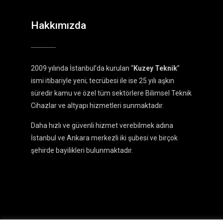
Hakkımızda
2009 yılında İstanbul’da kurulan “
Kuzey Teknik
”
ismi itibariyle yeni; tecrübesi ile ise 25 yılı aşkın
süredir kamu ve özel tüm sektörlere Bilimsel Teknik
Cihazlar ve altyapı hizmetleri sunmaktadır.
Daha hızlı ve güvenli hizmet verebilmek adına
İstanbul ve Ankara merkezli iki şubesi ve birçok
şehirde bayilikleri bulunmaktadır.