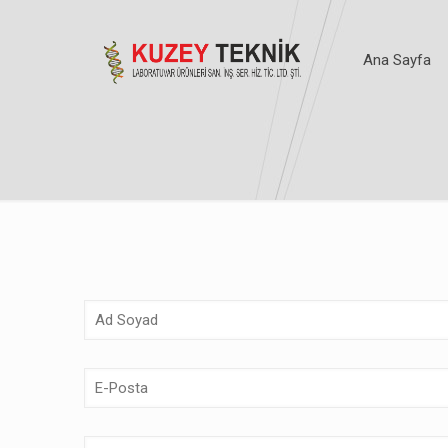
Ana Sayfa