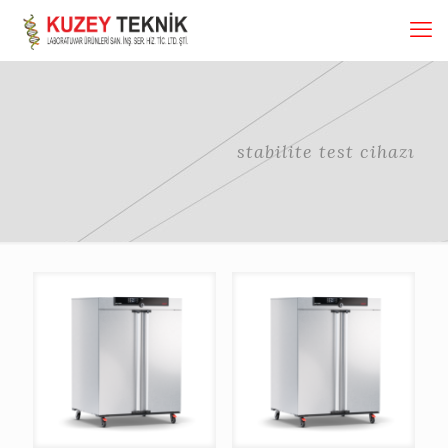
stabilite test cihazı