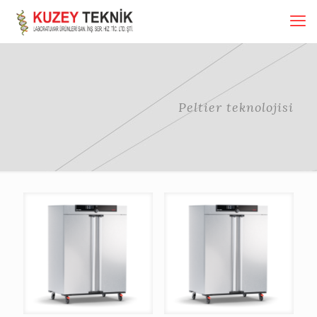
Peltier teknolojisi