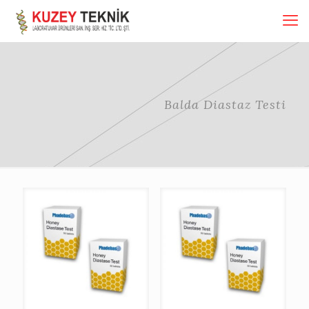
Balda Diastaz Testi