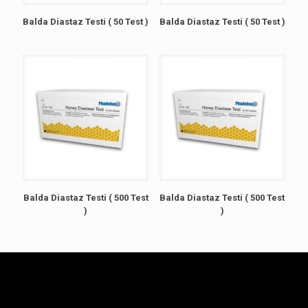
Balda Diastaz Testi ( 50 Test )
Balda Diastaz Testi ( 50 Test )
Balda Diastaz Testi ( 500 Test
Balda Diastaz Testi ( 500 Test
)
)