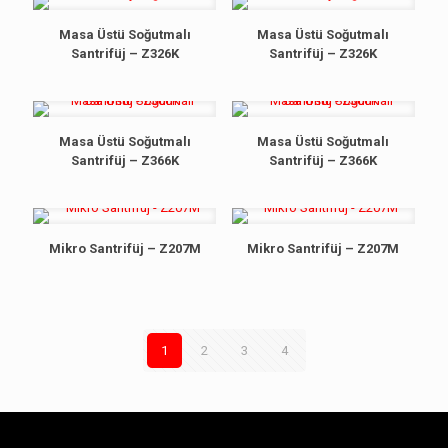
Masa Üstü Soğutmalı
Masa Üstü Soğutmalı
Santrifüj – Z326K
Santrifüj – Z326K
Masa Üstü Soğutmalı
Masa Üstü Soğutmalı
Santrifüj – Z366K
Santrifüj – Z366K
Mikro Santrifüj – Z207M
Mikro Santrifüj – Z207M
1
2
3
4