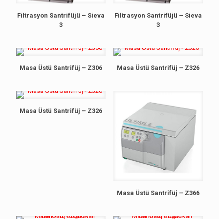
Filtrasyon Santrifüjü – Sieva
Filtrasyon Santrifüjü – Sieva
3
3
Masa Üstü Santrifüj – Z306
Masa Üstü Santrifüj – Z326
Masa Üstü Santrifüj – Z326
Masa Üstü Santrifüj – Z366