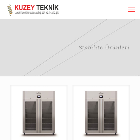
Stabilite Ürünleri