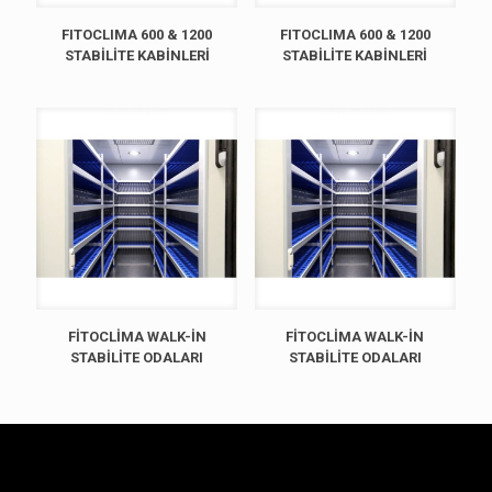
FITOCLIMA 600 & 1200
FITOCLIMA 600 & 1200
STABİLİTE KABİNLERİ
STABİLİTE KABİNLERİ
FİTOCLİMA WALK-İN
FİTOCLİMA WALK-İN
STABİLİTE ODALARI
STABİLİTE ODALARI