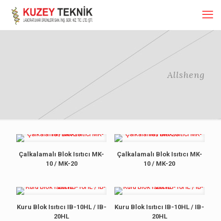
Allsheng
Çalkalamalı Blok Isıtıcı MK-
Çalkalamalı Blok Isıtıcı MK-
10 / MK-20
10 / MK-20
Kuru Blok Isıtıcı IB-10HL / IB-
Kuru Blok Isıtıcı IB-10HL / IB-
20HL
20HL