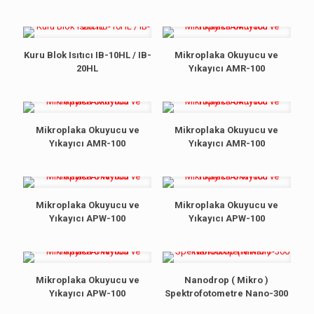
Kuru Blok Isıtıcı IB-10HL / IB-
Mikroplaka Okuyucu ve
20HL
Yıkayıcı AMR-100
Mikroplaka Okuyucu ve
Mikroplaka Okuyucu ve
Yıkayıcı AMR-100
Yıkayıcı AMR-100
Mikroplaka Okuyucu ve
Mikroplaka Okuyucu ve
Yıkayıcı APW-100
Yıkayıcı APW-100
Mikroplaka Okuyucu ve
Nanodrop ( Mikro )
Yıkayıcı APW-100
Spektrofotometre Nano-300