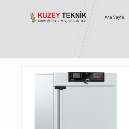
Ana Sayfa