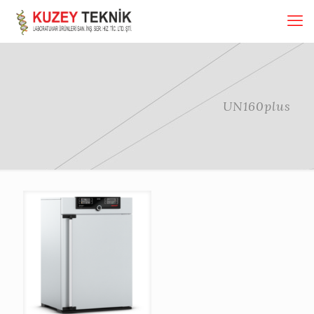
UN160plus