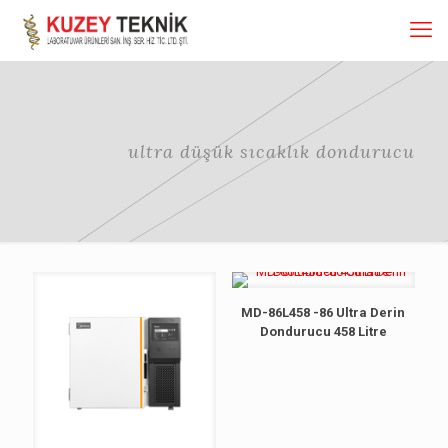
ultra düşük sıcaklık dondurucu
MD-86L458 -86 Ultra Derin
Dondurucu 458 Litre