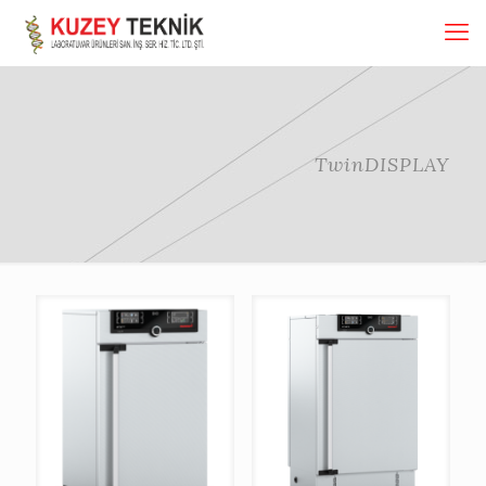
TwinDISPLAY