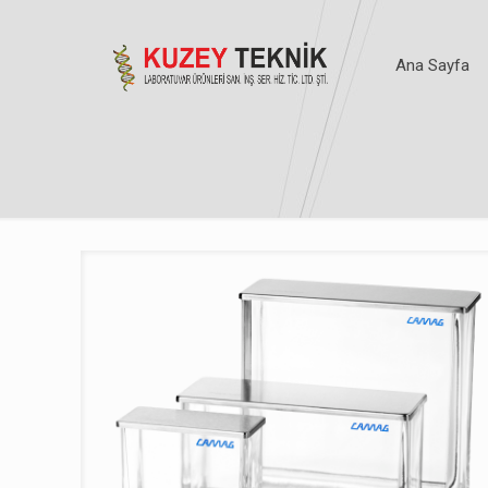
Ana Sayfa