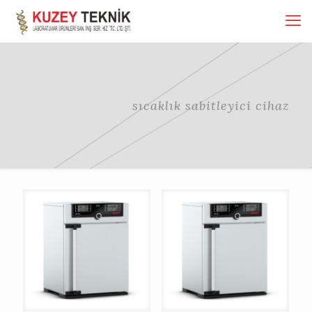
sıcaklık sabitleyici cihaz