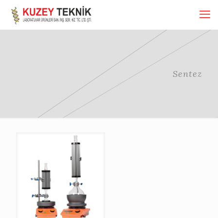
Sentez