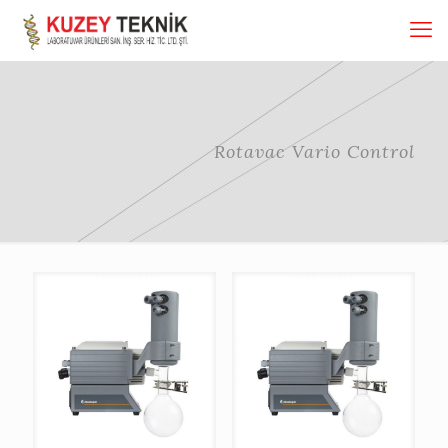
Rotavac Vario Control