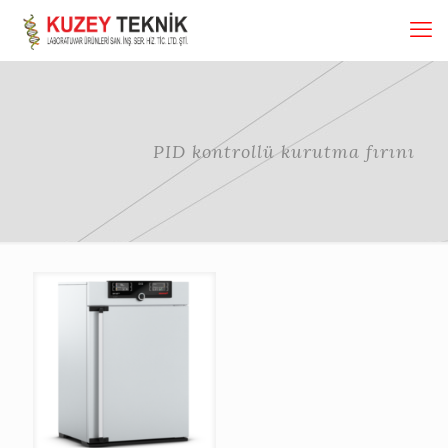
PID kontrollü kurutma fırını