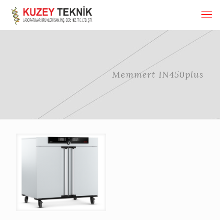
Memmert IN450plus