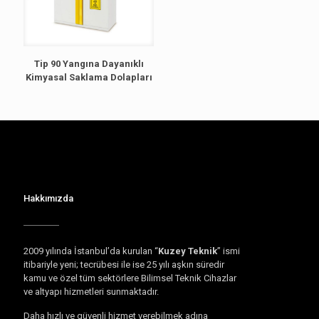
Tip 90 Yangına Dayanıklı
Kimyasal Saklama Dolapları
Hakkımızda
2009 yılında İstanbul’da kurulan “
Kuzey Teknik
” ismi
itibariyle yeni; tecrübesi ile ise 25 yılı aşkın süredir
kamu ve özel tüm sektörlere Bilimsel Teknik Cihazlar
ve altyapı hizmetleri sunmaktadır.
Daha hızlı ve güvenli hizmet verebilmek adına