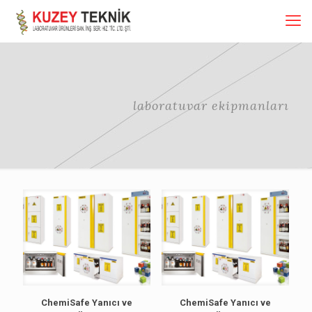
laboratuvar ekipmanları
ChemiSafe Yanıcı ve
ChemiSafe Yanıcı ve