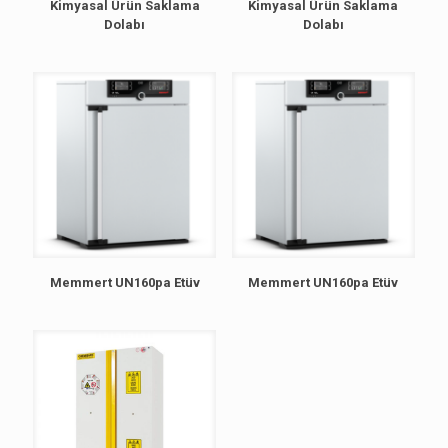
Kimyasal Ürün Saklama
Kimyasal Ürün Saklama
Dolabı
Dolabı
Memmert UN160pa Etüv
Memmert UN160pa Etüv