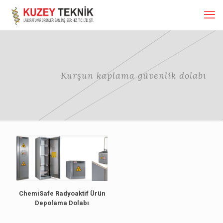
Kurşun kaplama güvenlik dolabı
ChemiSafe Radyoaktif Ürün
Depolama Dolabı