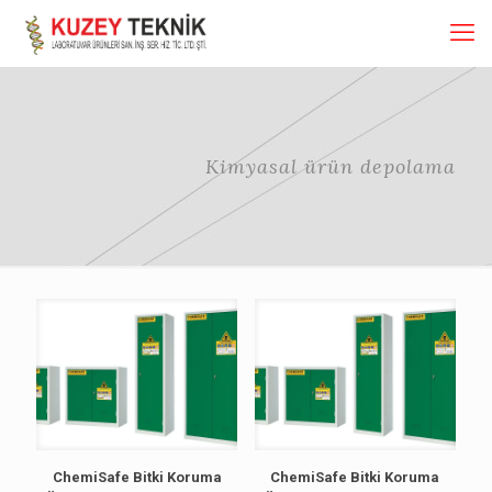
Kimyasal ürün depolama
ChemiSafe Bitki Koruma
ChemiSafe Bitki Koruma