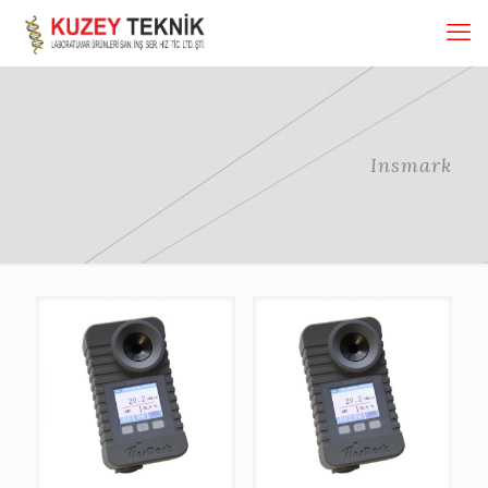
Insmark