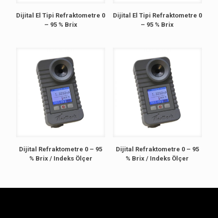
Dijital El Tipi Refraktometre 0
Dijital El Tipi Refraktometre 0
– 95 % Brix
– 95 % Brix
Dijital Refraktometre 0 – 95
Dijital Refraktometre 0 – 95
% Brix / Indeks Ölçer
% Brix / Indeks Ölçer