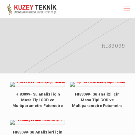
HI83099
HI83099- Su analizi için
HI83099- Su analizi için
Masa Tipi COD ve
Masa Tipi COD ve
Multiparametre Fotometre
Multiparametre Fotometre
HI83099-Su Analizleri için