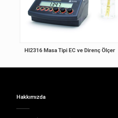
HI2316 Masa Tipi EC ve Direnç Ölçer
Hakkımızda