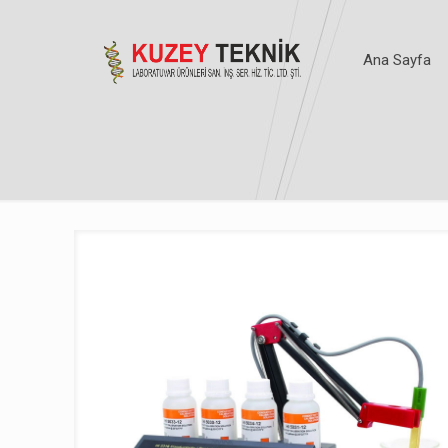
Ana Sayfa