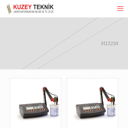
HI2210