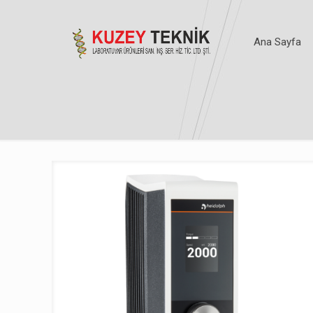
Ana Sayfa