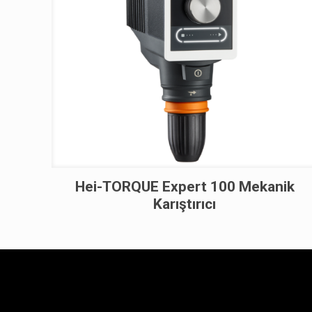
Hei-TORQUE Expert 100 Mekanik
Karıştırıcı