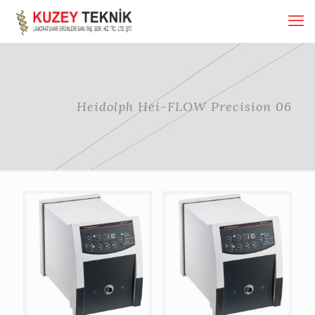
Heidolph Hei-FLOW Precision 06