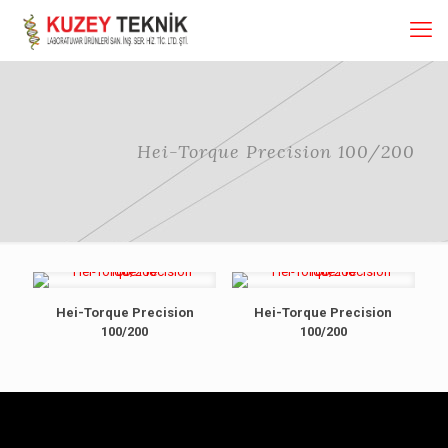
Hei-Torque Precision 100/200
Hei-Torque Precision
Hei-Torque Precision
100/200
100/200