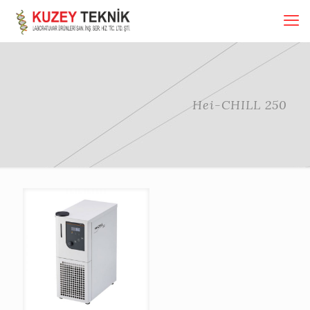
Hei-CHILL 250