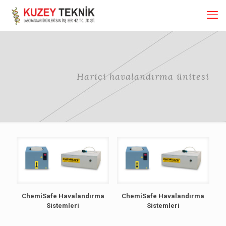
Harici havalandırma ünitesi
ChemiSafe Havalandırma
ChemiSafe Havalandırma
Sistemleri
Sistemleri