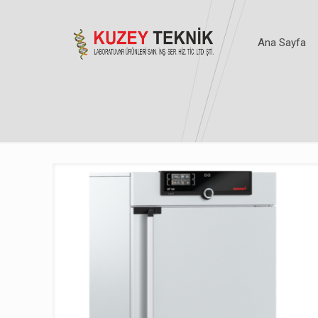
Ana Sayfa