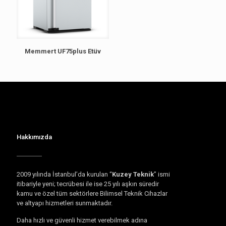
Memmert UF75plus Etüv
Hakkımızda
2009 yılında İstanbul’da kurulan “
Kuzey Teknik
” ismi
itibariyle yeni; tecrübesi ile ise 25 yılı aşkın süredir
kamu ve özel tüm sektörlere Bilimsel Teknik Cihazlar
ve altyapı hizmetleri sunmaktadır.
Daha hızlı ve güvenli hizmet verebilmek adına