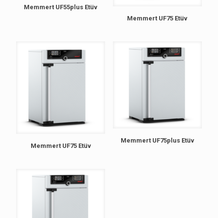
Memmert UF55plus Etüv
Memmert UF75 Etüv
Memmert UF75plus Etüv
Memmert UF75 Etüv