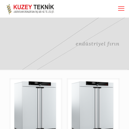
endüstriyel fırın