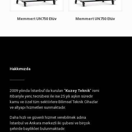
Memmert UN750 Etüv
Memmert UN750 Etüv
Hakkımızda
2009 yılında İstanbul’da kurulan “
Kuzey Teknik
” ismi
itibariyle yeni; tecrübesi ile ise 25 yılı aşkın süredir
kamu ve özel tüm sektörlere Bilimsel Teknik Cihazlar
ve altyapı hizmetleri sunmaktadır.
Daha hızlı ve güvenli hizmet verebilmek adına
İstanbul ve Ankara merkezli iki şubesi ve birçok
şehirde bayilikleri bulunmaktadır.