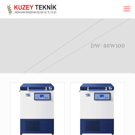
DW-86W100