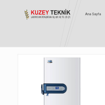
Ana Sayfa