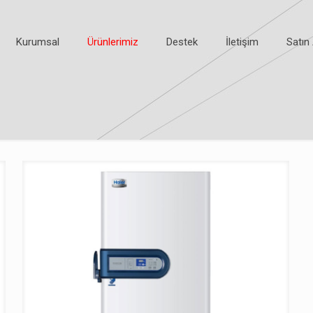
Kurumsal
Ürünlerimiz
Destek
İletişim
Satın 