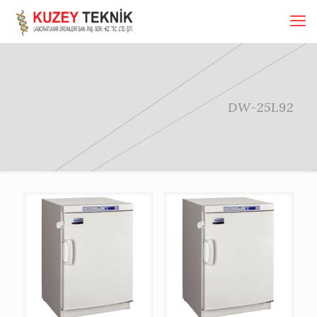
DW-25L92