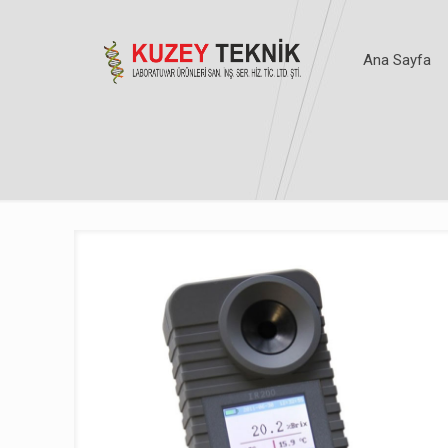
Ana Sayfa