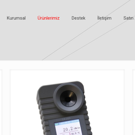
Kurumsal
Ürünlerimiz
Destek
İletişim
Satın 