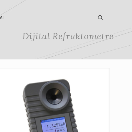
Al
Dijital Refraktometre