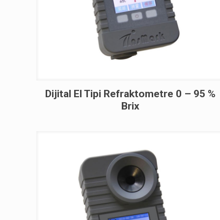
Dijital El Tipi Refraktometre 0 – 95 %
Brix