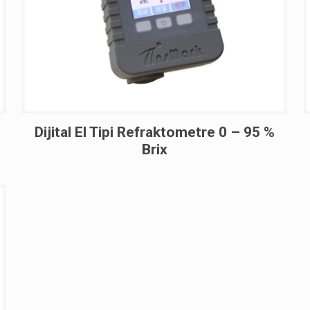
Dijital El Tipi Refraktometre 0 – 95 %
Brix