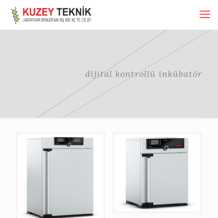
dijital kontrollü inkübatör