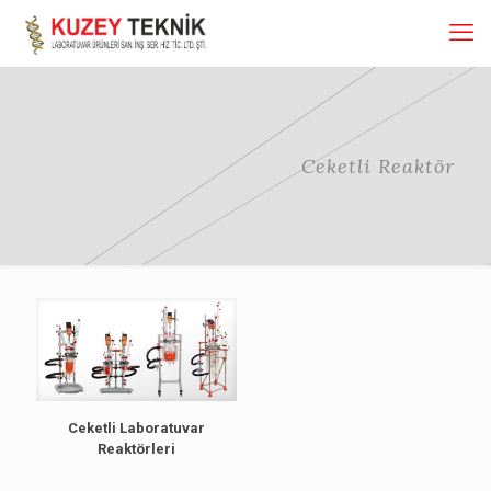
Ceketli Reaktör
Ceketli Laboratuvar
Reaktörleri