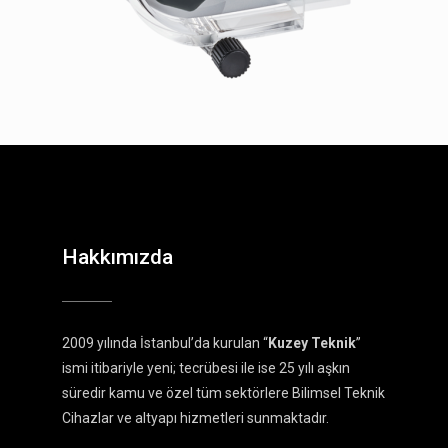
Hakkımızda
2009 yılında İstanbul’da kurulan “
Kuzey Teknik
”
ismi itibariyle yeni; tecrübesi ile ise 25 yılı aşkın
süredir kamu ve özel tüm sektörlere Bilimsel Teknik
Cihazlar ve altyapı hizmetleri sunmaktadır.