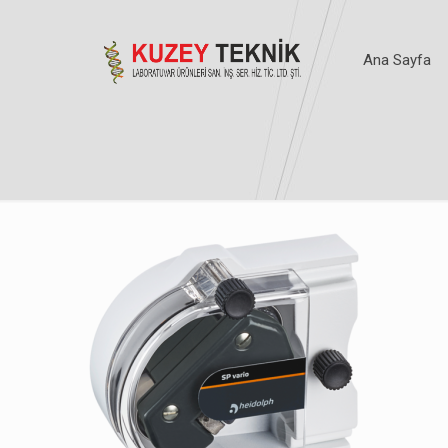
Ana Sayfa