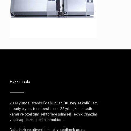
Hakkımızda
2009 yılında İstanbul’da kurulan “
Kuzey Teknik
” ismi
itibariyle yeni; tecrübesi ile ise 25 yılı aşkın süredir
kamu ve özel tüm sektörlere Bilimsel Teknik Cihazlar
ve altyapı hizmetleri sunmaktadır.
Daha hızlı ve güvenli hizmet verebilmek adına