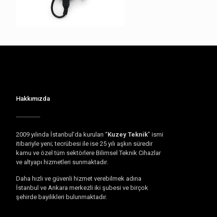
Hakkımızda
2009 yılında İstanbul’da kurulan “
Kuzey Teknik
” ismi
itibariyle yeni; tecrübesi ile ise 25 yılı aşkın süredir
kamu ve özel tüm sektörlere Bilimsel Teknik Cihazlar
ve altyapı hizmetleri sunmaktadır.
Daha hızlı ve güvenli hizmet verebilmek adına
İstanbul ve Ankara merkezli iki şubesi ve birçok
şehirde bayilikleri bulunmaktadır.