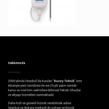
Hakkımızda
2009 yılında İstanbul’da kurulan “
Kuzey Teknik
” ismi
itibariyle yeni; tecrübesi ile ise 25 yılı aşkın süredir
kamu ve özel tüm sektörlere Bilimsel Teknik Cihazlar
ve altyapı hizmetleri sunmaktadır.
Daha hızlı ve güvenli hizmet verebilmek adına
İstanbul ve Ankara merkezli iki şubesi ve birçok