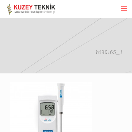
hi99165_1