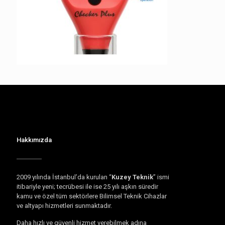
Hakkımızda
2009 yılında İstanbul’da kurulan “
Kuzey Teknik
” ismi
itibariyle yeni; tecrübesi ile ise 25 yılı aşkın süredir
kamu ve özel tüm sektörlere Bilimsel Teknik Cihazlar
ve altyapı hizmetleri sunmaktadır.
Daha hızlı ve güvenli hizmet verebilmek adına