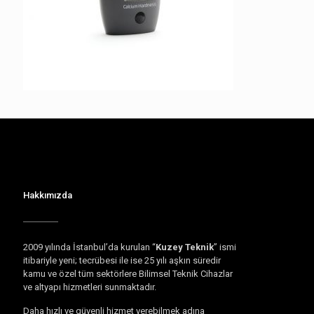
Hakkımızda
2009 yılında İstanbul’da kurulan “
Kuzey Teknik
” ismi
itibariyle yeni; tecrübesi ile ise 25 yılı aşkın süredir
kamu ve özel tüm sektörlere Bilimsel Teknik Cihazlar
ve altyapı hizmetleri sunmaktadır.
Daha hızlı ve güvenli hizmet verebilmek adına