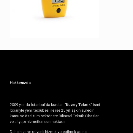
Hakkımızda
2009 yılında İstanbul’da kurulan “
Kuzey Teknik
” ismi
itibariyle yeni; tecrübesi ile ise 25 yılı aşkın süredir
kamu ve özel tüm sektörlere Bilimsel Teknik Cihazlar
ve altyapı hizmetleri sunmaktadır.
Daha hızlı ve güvenli hizmet verebilmek adına