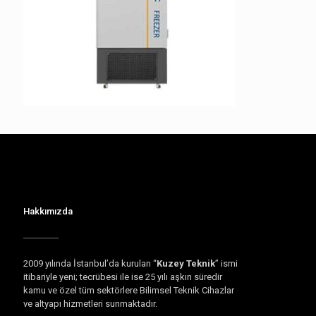
Hakkımızda
2009 yılında İstanbul’da kurulan “
Kuzey Teknik
” ismi
itibariyle yeni; tecrübesi ile ise 25 yılı aşkın süredir
kamu ve özel tüm sektörlere Bilimsel Teknik Cihazlar
ve altyapı hizmetleri sunmaktadır.