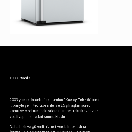
Hakkımızda
2009 yılında İstanbul’da kurulan “
Kuzey Teknik
” ismi
itibariyle yeni; tecrübesi ile ise 25 yılı aşkın süredir
kamu ve özel tüm sektörlere Bilimsel Teknik Cihazlar
ve altyapı hizmetleri sunmaktadır.
Daha hızlı ve güvenli hizmet verebilmek adına