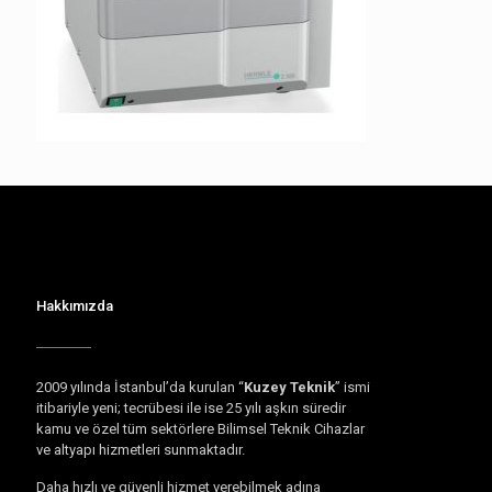
Hakkımızda
2009 yılında İstanbul’da kurulan “
Kuzey Teknik
” ismi
itibariyle yeni; tecrübesi ile ise 25 yılı aşkın süredir
kamu ve özel tüm sektörlere Bilimsel Teknik Cihazlar
ve altyapı hizmetleri sunmaktadır.
Daha hızlı ve güvenli hizmet verebilmek adına